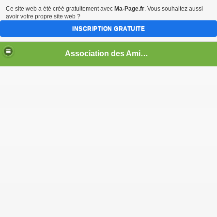
Ce site web a été créé gratuitement avec
Ma-Page.fr
. Vous souhaitez aussi
avoir votre propre site web ?
INSCRIPTION GRATUITE
Association des Amis de L'Orgue de Cahors